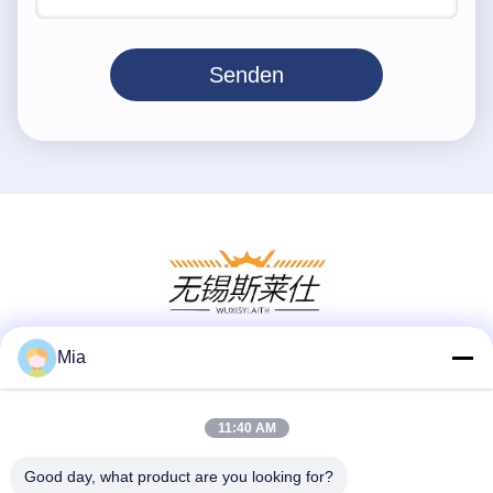
Senden
Mia
Soziale Medien
11:40 AM
Schnelle Kontaktaufnahme
Good day, what product are you looking for?