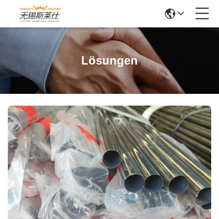
Lösungen