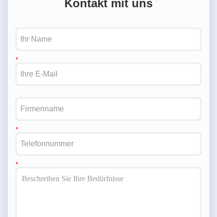
Kontakt mit uns